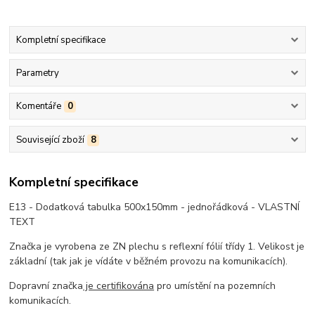
Kompletní specifikace
Parametry
Komentáře
0
Související zboží
8
Kompletní specifikace
E13 - Dodatková tabulka 500x150mm - jednořádková - VLASTNÍ
TEXT
Značka je vyrobena ze ZN plechu s reflexní fólií třídy 1. Velikost je
základní (tak jak je vídáte v běžném provozu na komunikacích).
Dopravní značka
je certifikována
pro umístění na pozemních
komunikacích.