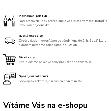
Individuální přístup
Naši pracovníci jsou profesionálové a proto Vám rádi poradí s
jakoukoli objednávkou.
Rychlá expedice
Zboží skladem odesíláme ve všední dny do 24h. Zboží, které
skladem nemáme odesíláme do 10ti dní.
Nízké ceny
Trvale držíme přívětivé ceny pro každého zákazníka.
Spokojení zákazníci
Spokojený zákazník je u nás na prvním místě.
Vítáme Vás na e-shopu