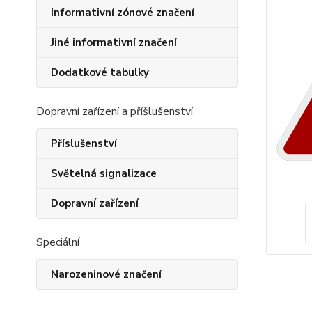
Informativní zónové značení
Jiné informativní značení
Dodatkové tabulky
Dopravní zařízení a příšlušenství
Příslušenství
Světelná signalizace
Dopravní zařízení
Speciální
Narozeninové značení