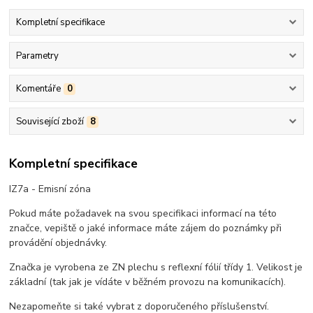
Kompletní specifikace
Parametry
Komentáře
0
Související zboží
8
Kompletní specifikace
IZ7a - Emisní zóna
Pokud máte požadavek na svou specifikaci informací na této
značce, vepiště o jaké informace máte zájem do poznámky při
provádění objednávky.
Značka je vyrobena ze ZN plechu s reflexní fólií třídy 1. Velikost je
základní (tak jak je vídáte v běžném provozu na komunikacích).
Nezapomeňte si také vybrat z doporučeného příslušenství.