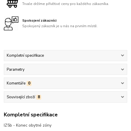
Trvale držíme přívětivé ceny pro každého zákazníka.
Spokojení zákazníci
Spokojený zákazník je u nás na prvním místě.
Kompletní specifikace
Parametry
Komentáře
0
Související zboží
8
Kompletní specifikace
IZ5b - Konec obytné zóny