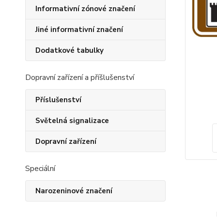
Informativní zónové značení
Jiné informativní značení
Dodatkové tabulky
Dopravní zařízení a příšlušenství
Příslušenství
Světelná signalizace
Dopravní zařízení
Speciální
Narozeninové značení