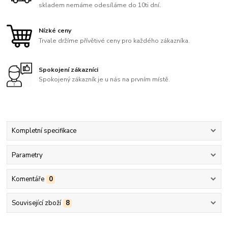
skladem nemáme odesíláme do 10ti dní.
Nízké ceny
Trvale držíme přívětivé ceny pro každého zákazníka.
Spokojení zákazníci
Spokojený zákazník je u nás na prvním místě.
Kompletní specifikace
Parametry
Komentáře
0
Související zboží
8