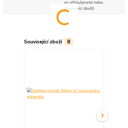
viz příslušenství nebo
související zboží)
Související zboží
8