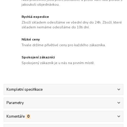
jakoukoli objednávkou.
Rychlá expedice
Zboží skladem odesíláme ve všední dny do 24h. Zboží, které
skladem nemáme odesíláme do 10ti dní.
Nízké ceny
Trvale držíme přívětivé ceny pro každého zákazníka.
Spokojení zákazníci
Spokojený zákazník je u nás na prvním místě.
Kompletní specifikace
Parametry
Komentáře
0