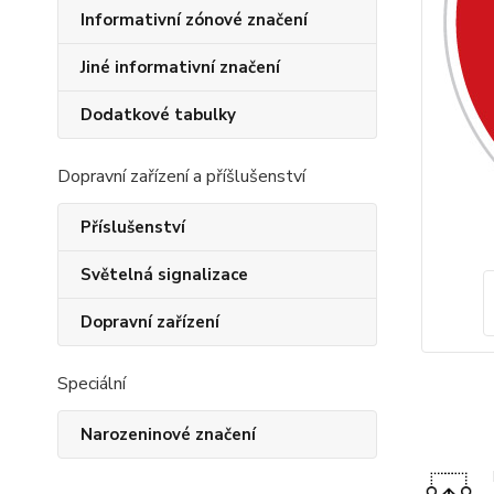
Informativní zónové značení
Jiné informativní značení
Dodatkové tabulky
Dopravní zařízení a příšlušenství
Příslušenství
Světelná signalizace
Dopravní zařízení
Speciální
Narozeninové značení