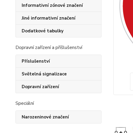
Informativní zónové značení
Jiné informativní značení
Dodatkové tabulky
Dopravní zařízení a příšlušenství
Příslušenství
Světelná signalizace
Dopravní zařízení
Speciální
Narozeninové značení