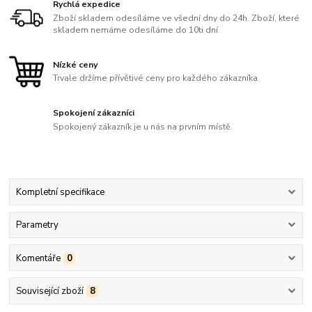
Rychlá expedice
Zboží skladem odesíláme ve všední dny do 24h. Zboží, které
skladem nemáme odesíláme do 10ti dní.
Nízké ceny
Trvale držíme přívětivé ceny pro každého zákazníka.
Spokojení zákazníci
Spokojený zákazník je u nás na prvním místě.
Kompletní specifikace
Parametry
Komentáře
0
Související zboží
8