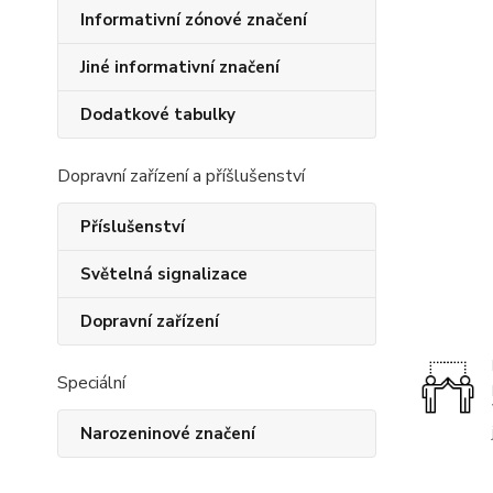
Informativní zónové značení
Jiné informativní značení
Dodatkové tabulky
Dopravní zařízení a příšlušenství
Příslušenství
Světelná signalizace
Dopravní zařízení
Speciální
Narozeninové značení