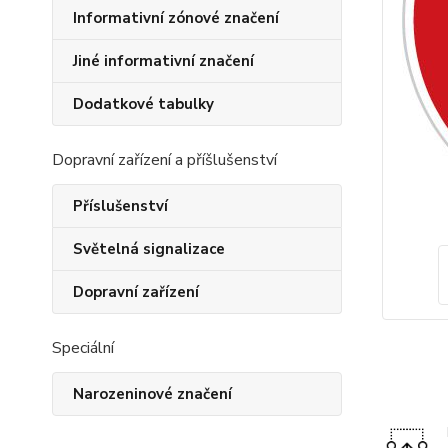
Informativní zónové značení
Jiné informativní značení
Dodatkové tabulky
Dopravní zařízení a příšlušenství
Příslušenství
Světelná signalizace
Dopravní zařízení
Speciální
Narozeninové značení