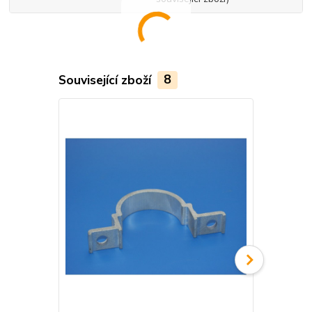
Související zboží
8