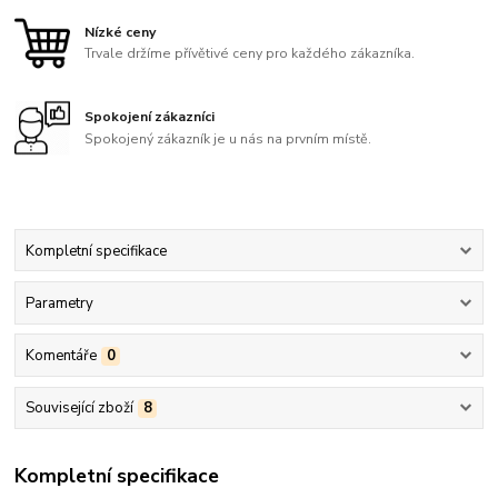
Nízké ceny
Trvale držíme přívětivé ceny pro každého zákazníka.
Spokojení zákazníci
Spokojený zákazník je u nás na prvním místě.
Kompletní specifikace
Parametry
Komentáře
0
Související zboží
8
Kompletní specifikace