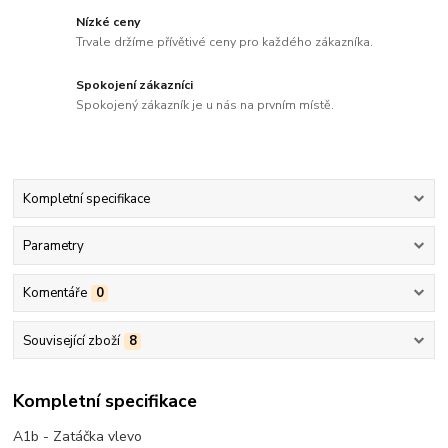
Nízké ceny
Trvale držíme přívětivé ceny pro každého zákazníka.
Spokojení zákazníci
Spokojený zákazník je u nás na prvním místě.
Kompletní specifikace
Parametry
Komentáře
0
Související zboží
8
Kompletní specifikace
A1b - Zatáčka vlevo